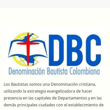
Los Bautistas somos una Denominación cristiana,
utilizando la estrategia evangelizadora de hacer
presencia en las capitales de Departamentos y en las
demás principales ciudades con el establecimiento de