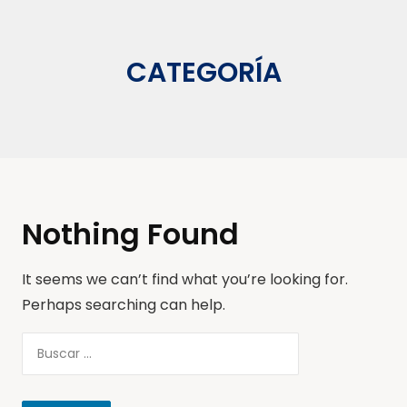
CATEGORÍA
Nothing Found
It seems we can’t find what you’re looking for.
Perhaps searching can help.