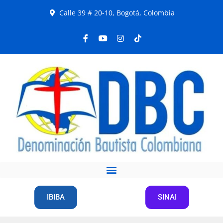
Calle 39 # 20-10, Bogotá, Colombia
IBIBA
SINAI