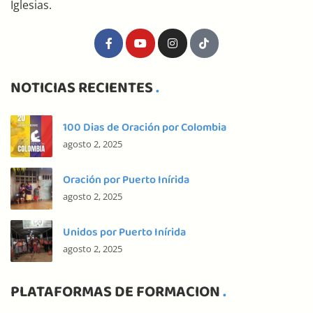
Iglesias.
NOTICIAS RECIENTES
100 Dias de Oración por Colombia
agosto 2, 2025
Oración por Puerto Inírida
agosto 2, 2025
Unidos por Puerto Inírida
agosto 2, 2025
PLATAFORMAS DE FORMACION