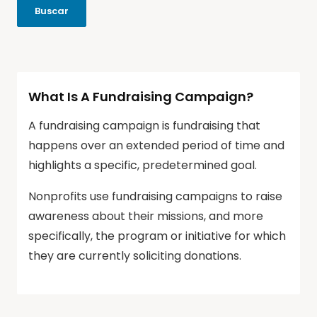
What Is A Fundraising Campaign?
A fundraising campaign is fundraising that
happens over an extended period of time and
highlights a specific, predetermined goal.
Nonprofits use fundraising campaigns to raise
awareness about their missions, and more
specifically, the program or initiative for which
they are currently soliciting donations.