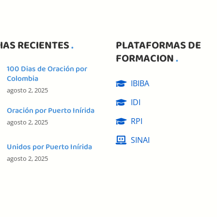
IAS RECIENTES
PLATAFORMAS DE
FORMACION
100 Dias de Oración por
Colombia
IBIBA
agosto 2, 2025
IDI
Oración por Puerto Inírida
RPI
agosto 2, 2025
SINAI
Unidos por Puerto Inírida
agosto 2, 2025