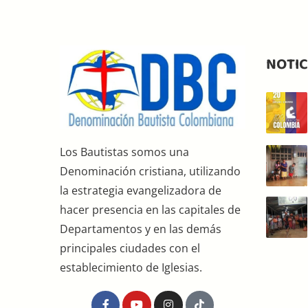
NOTIC
Los Bautistas somos una
Denominación cristiana, utilizando
la estrategia evangelizadora de
hacer presencia en las capitales de
Departamentos y en las demás
principales ciudades con el
establecimiento de Iglesias.