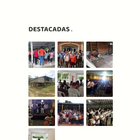
DESTACADAS